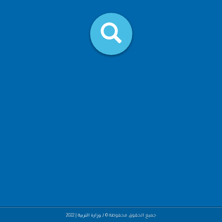
|
جميع الحقوق محفوظة © لـ
وزارة التربية
2022