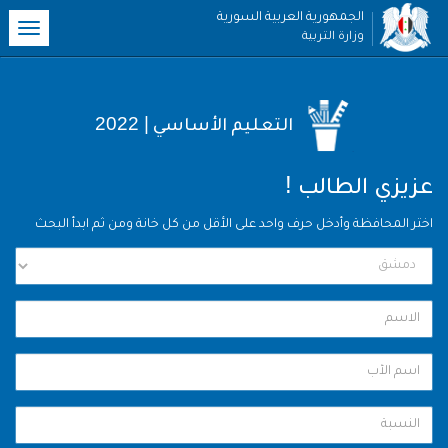
الجمهورية العربية السورية
oggle
وزارة التربية
ation
| 2022
التعليم الأساسي
!
عزيزي الطالب
اختر المحافظة وأدخل حرف واحد على الأقل من كل خانة ومن ثم ابدأ البحث