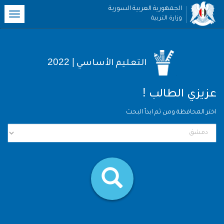
الجمهورية العربية السورية
oggle
وزارة التربية
ation
| 2022
التعليم الأساسي
!
عزيزي الطالب
اختر المحافظة ومن ثم ابدأ البحث