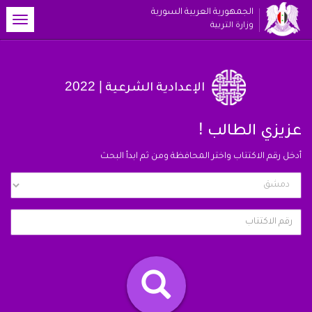
الجمهورية العربية السورية
oggle
وزارة التربية
ation
| 2022
الإعدادية الشرعية
!
عزيزي الطالب
أدخل رقم الاكتتاب واختر المحافظة ومن ثم ابدأ البحث